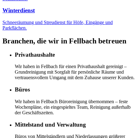
Winterdienst
Schneeräumung und Streudienst für Höfe, Eingänge und
Parkflächen.
Branchen, die wir in
Fellbach
betreuen
Privathaushalte
Wir haben in Fellbach für einen Privathaushalt gereinigt –
Grundreinigung mit Sorgfalt für persönliche Räume und
vertrauensvollem Umgang mit dem Zuhause unserer Kunden.
Büros
Wir haben in Fellbach Büroreinigung übernommen – feste
Wochenpläne, ein eingespieltes Team, Reinigung außerhalb
der Geschäftszeiten.
Mittelstand und Verwaltung
Büros von Mittelständlern und Niederlassungen größerer