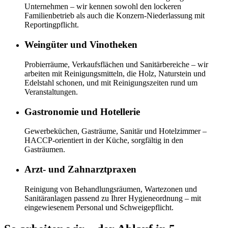
Unternehmen – wir kennen sowohl den lockeren
Familienbetrieb als auch die Konzern-Niederlassung mit
Reportingpflicht.
Weingüter und Vinotheken
Probierräume, Verkaufsflächen und Sanitärbereiche – wir
arbeiten mit Reinigungsmitteln, die Holz, Naturstein und
Edelstahl schonen, und mit Reinigungszeiten rund um
Veranstaltungen.
Gastronomie und Hotellerie
Gewerbeküchen, Gasträume, Sanitär und Hotelzimmer –
HACCP-orientiert in der Küche, sorgfältig in den
Gasträumen.
Arzt- und Zahnarztpraxen
Reinigung von Behandlungsräumen, Wartezonen und
Sanitäranlagen passend zu Ihrer Hygieneordnung – mit
eingewiesenem Personal und Schweigepflicht.